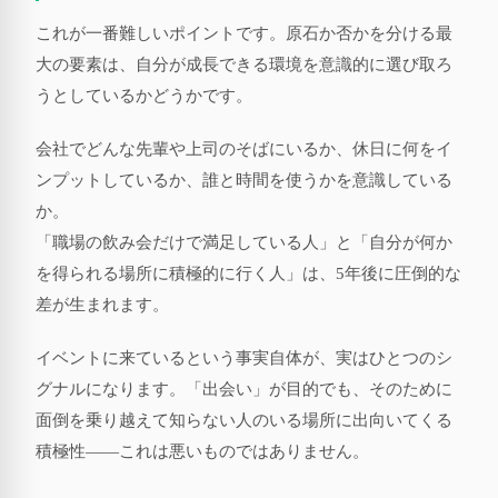
これが一番難しいポイントです。原石か否かを分ける最
大の要素は、自分が成長できる環境を意識的に選び取ろ
うとしているかどうかです。
会社でどんな先輩や上司のそばにいるか、休日に何をイ
ンプットしているか、誰と時間を使うかを意識している
か。
「職場の飲み会だけで満足している人」と「自分が何か
を得られる場所に積極的に行く人」は、5年後に圧倒的な
差が生まれます。
イベントに来ているという事実自体が、実はひとつのシ
グナルになります。「出会い」が目的でも、そのために
面倒を乗り越えて知らない人のいる場所に出向いてくる
積極性——これは悪いものではありません。