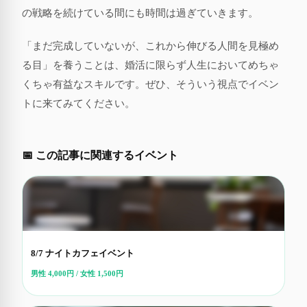
の戦略を続けている間にも時間は過ぎていきます。
「まだ完成していないが、これから伸びる人間を見極め
る目」を養うことは、婚活に限らず人生においてめちゃ
くちゃ有益なスキルです。ぜひ、そういう視点でイベン
トに来てみてください。
📅 この記事に関連するイベント
8/7 ナイトカフェイベント
男性 4,000円 / 女性 1,500円