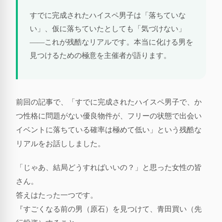
すでに完成されたハイスペ男子は「落ちていな
い」、仮に落ちていたとしても「気づけない」
——これが残酷なリアルです。本当に化ける男を
見つけるための極意を主催者が語ります。
前回の記事で、「すでに完成されたハイスペ男子で、か
つ性格に問題がない優良物件が、フリーの状態で出会い
イベントに落ちている確率は極めて低い」という残酷な
リアルをお話ししました。
「じゃあ、結局どうすればいいの？」と思った女性の皆
さん。
答えはたった一つです。
『すごくなる前の男（原石）を見つけて、青田買い（先