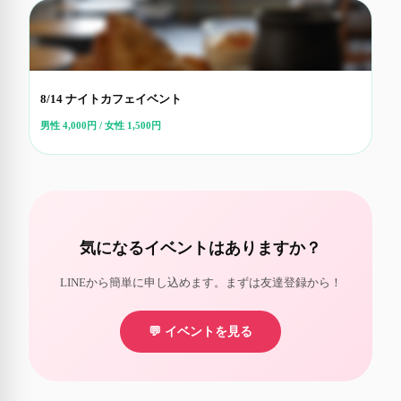
8/14 ナイトカフェイベント
男性 4,000円 / 女性 1,500円
気になるイベントはありますか？
LINEから簡単に申し込めます。まずは友達登録から！
💬 イベントを見る