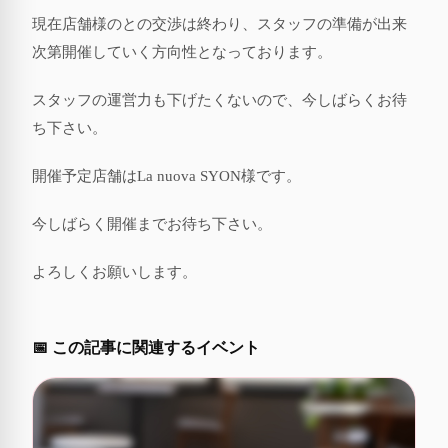
現在店舗様のとの交渉は終わり、スタッフの準備が出来
次第開催していく方向性となっております。
スタッフの運営力も下げたくないので、今しばらくお待
ち下さい。
開催予定店舗はLa nuova SYON様です。
今しばらく開催までお待ち下さい。
よろしくお願いします。
📅 この記事に関連するイベント