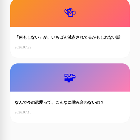
🍻
「何もしない」が、いちばん減点されてるかもしれない話
2026.07.22
🧩
なんで今の恋愛って、こんなに噛み合わないの？
2026.07.18