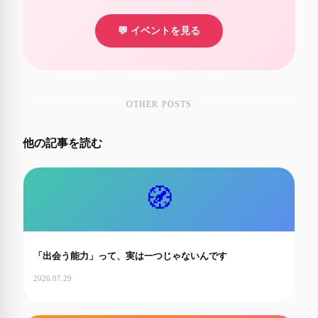
💬 イベントを見る
OTHER POSTS
他の記事を読む
🧭
「出会う能力」って、実は一つじゃないんです
2026.07.29