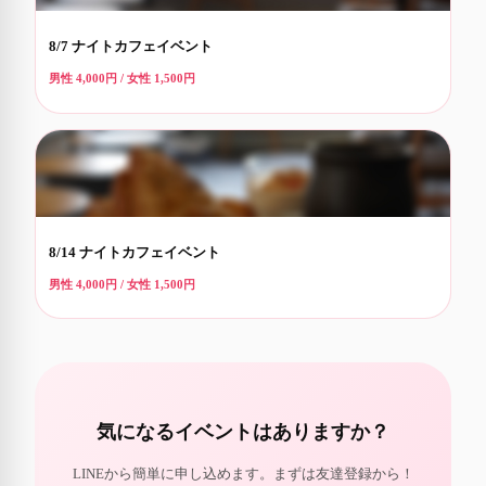
8/7 ナイトカフェイベント
男性 4,000円 / 女性 1,500円
8/14 ナイトカフェイベント
男性 4,000円 / 女性 1,500円
気になるイベントはありますか？
LINEから簡単に申し込めます。まずは友達登録から！