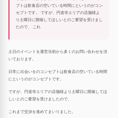
プトは飲食店の空いている時間にというのがコン
セプトです。 ですが、円道寺エリアの店舗様よ
り土曜日に開催してほしいとのご要望を受けまし
たので、 これ
土日のイベントを運営当初から多くのお問い合わせを頂
いております。
日常に出会いをのコンセプトは飲食店の空いている時間
にというのがコンセプトです。
ですが、円道寺エリアの店舗様より土曜日に開催してほ
しいとのご要望を受けましたので、
これまで交渉を進めてまいりました。