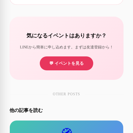
気になるイベントはありますか？
LINEから簡単に申し込めます。まずは友達登録から！
💬 イベントを見る
OTHER POSTS
他の記事を読む