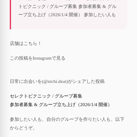
トピクニック / グループ募集 参加者募集 & グル
ープ立ち上げ（2026/1/4 開催） 参加したい人も
店舗はこちら！
この投稿をInstagramで見る
日常に出会いを(@nichi.deai)がシェアした投稿
セレクトピクニック / グループ募集
参加者募集 & グループ立ち上げ（2026/1/4 開催）
参加したい人も、自分のグループを作りたい人も、以下
からどうぞ。