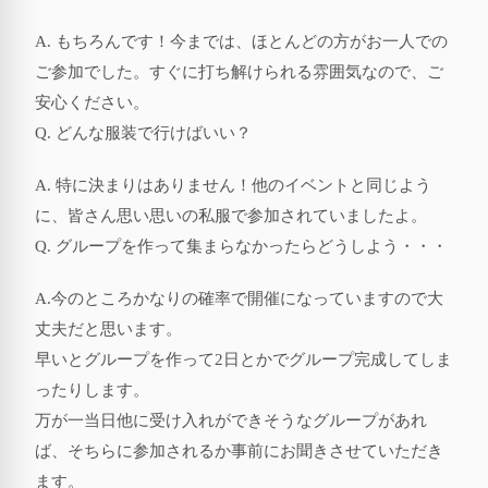
A. もちろんです！今までは、ほとんどの方がお一人での
ご参加でした。すぐに打ち解けられる雰囲気なので、ご
安心ください。
Q. どんな服装で行けばいい？
A. 特に決まりはありません！他のイベントと同じよう
に、皆さん思い思いの私服で参加されていましたよ。
Q. グループを作って集まらなかったらどうしよう・・・
A.今のところかなりの確率で開催になっていますので大
丈夫だと思います。
早いとグループを作って2日とかでグループ完成してしま
ったりします。
万が一当日他に受け入れができそうなグループがあれ
ば、そちらに参加されるか事前にお聞きさせていただき
ます。