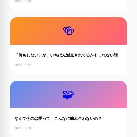
2026.07.29
🍻
「何もしない」が、いちばん減点されてるかもしれない話
2026.07.22
🧩
なんで今の恋愛って、こんなに噛み合わないの？
2026.07.18