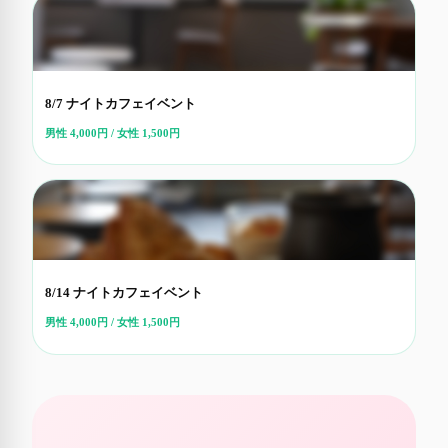
8/7 ナイトカフェイベント
男性 4,000円 / 女性 1,500円
8/14 ナイトカフェイベント
男性 4,000円 / 女性 1,500円