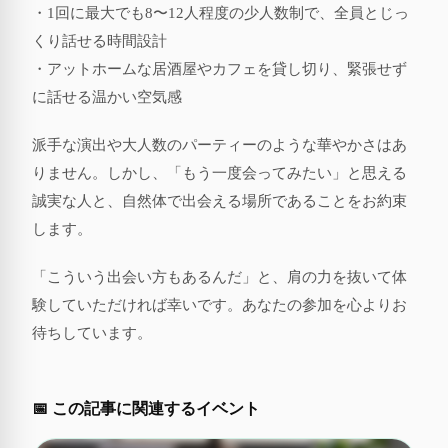
・1回に最大でも8〜12人程度の少人数制で、全員とじっ
くり話せる時間設計
・アットホームな居酒屋やカフェを貸し切り、緊張せず
に話せる温かい空気感
派手な演出や大人数のパーティーのような華やかさはあ
りません。しかし、「もう一度会ってみたい」と思える
誠実な人と、自然体で出会える場所であることをお約束
します。
「こういう出会い方もあるんだ」と、肩の力を抜いて体
験していただければ幸いです。あなたの参加を心よりお
待ちしています。
📅 この記事に関連するイベント