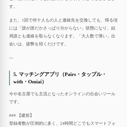
す。
また、1回で何十人もの人と連絡先を交換しても、帰る頃
には「誰が誰だかさっぱり分からない」状態になり、結
局誰とも連絡を取らなくなります。「大人数で薄い」出
会いは、疲弊を招くだけです。
---
5. マッチングアプリ（Pairs・タップル・
with・Omiai）
今や名古屋でも主流となったオンラインの出会いツール
です。
### 【建前】
登録者数が圧倒的に多く、24時間どこでもスマートフォ