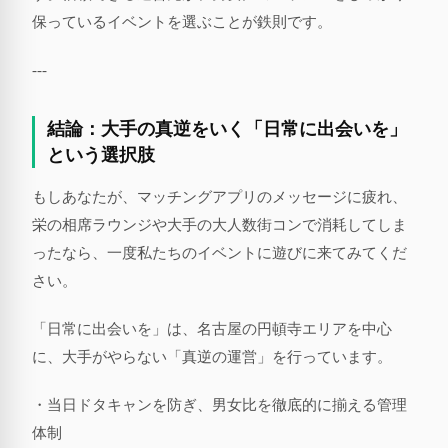
保っているイベントを選ぶことが鉄則です。
---
結論：大手の真逆をいく「日常に出会いを」
という選択肢
もしあなたが、マッチングアプリのメッセージに疲れ、
栄の相席ラウンジや大手の大人数街コンで消耗してしま
ったなら、一度私たちのイベントに遊びに来てみてくだ
さい。
「日常に出会いを」は、名古屋の円頓寺エリアを中心
に、大手がやらない「真逆の運営」を行っています。
・当日ドタキャンを防ぎ、男女比を徹底的に揃える管理
体制