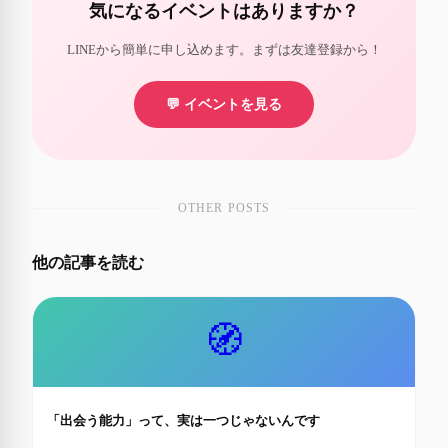
気になるイベントはありますか？
LINEから簡単に申し込めます。まずは友達登録から！
💬 イベントを見る
OTHER POSTS
他の記事を読む
🧭
「出会う能力」って、実は一つじゃないんです