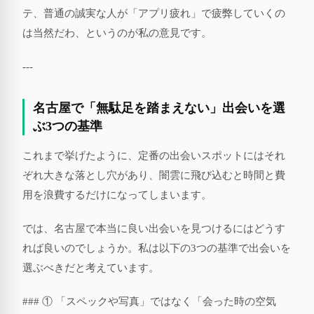
テ、普通の誠実な人が「アプリ疲れ」で疲弊していくの
は当然だわ、というのが私の意見です。
---
名古屋で「無駄足を踏まえない」出会いを選
ぶ3つの基準
これまで挙げたように、定番の出会いスポットにはそれ
ぞれ大きな落とし穴があり、闇雲に飛び込むと時間と費
用を浪費するだけになってしまいます。
では、名古屋で本当に良い出会いを見つけるにはどうす
れば良いのでしょうか。私は以下の3つの基準で出会いを
選ぶべきだと考えています。
### ① 「スペックや写真」ではなく「会った時の空気